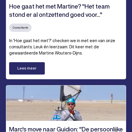
Hoe gaat het met Martine? "Het team
stond er al ontzettend goed voor..."
Consultants
In 'Hoe gaat het met?' checken we in met een van onze
consultants. Leuk én leerzaam. Dit keer met de
gewaardeerde Martine Wouters-Dijns.
Lees meer
Marc's move naar Guidion: "De persoonlijke