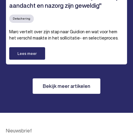
aandacht en nazorg zijn geweldig"
Detachering
Marc vertelt over zijn stap naar Guidion en wat voor hem
het verschil maakte in het sollicitatie- en selectieproces.
Lees meer
Bekijk meer artikelen
Nieuwsbrief