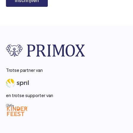
Trotse partner van
en trotse supporter van