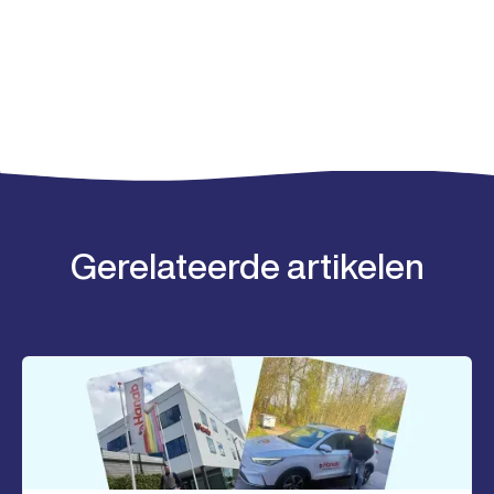
Gerelateerde artikelen