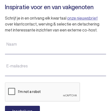
Inspiratie voor en van vakgenoten
Schrijf je in en ontvang elk kwartaal
onze nieuwsbrief
over klantcontact, werving & selectie en detachering
met interessante inzichten van een externe co-host.