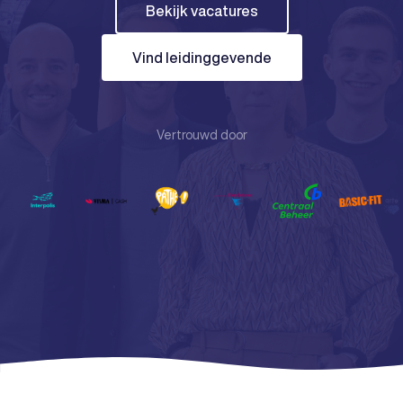
Bekijk vacatures
Vind leidinggevende
Vertrouwd door