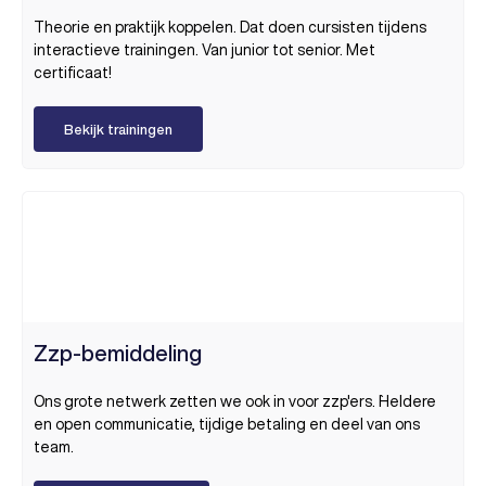
Theorie en praktijk koppelen. Dat doen cursisten tijdens
interactieve trainingen. Van junior tot senior. Met
certificaat!
Bekijk trainingen
Zzp-bemiddeling
Ons grote netwerk zetten we ook in voor zzp'ers. `Heldere
en open communicatie, tijdige betaling en deel van ons
team.