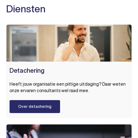
Diensten
Detachering
Heeft jouw organisatie een pittige uitdaging? Daar weten
onze ervaren consultants wel raad mee.
Over detachering