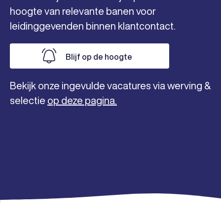
hoogte van relevante banen voor
leidinggevenden binnen klantcontact.
Blijf op de hoogte
Bekijk onze ingevulde vacatures via werving &
selectie
op deze pagina.