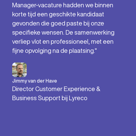
Manager-vacature hadden we binnen
korte tijd een geschikte kandidaat
gevonden die goed paste bij onze
specifieke wensen. De samenwerking
verliep vlot en professioneel, met een
fijne opvolging na de plaatsing."
Jimmy van der Have
Director Customer Experience &
Business Support bij Lyreco