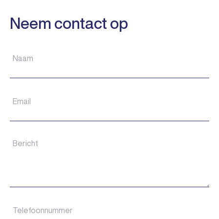
Neem contact op