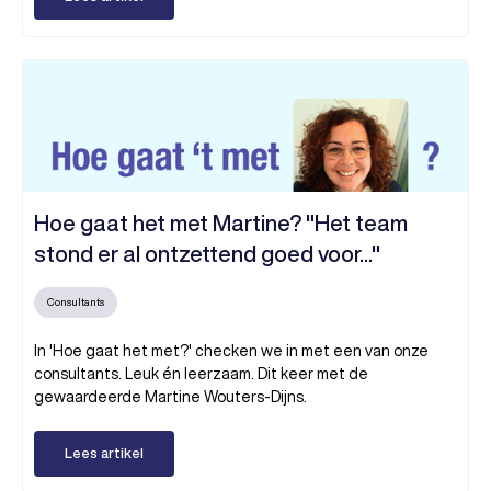
Hoe gaat het met Martine? "Het team
stond er al ontzettend goed voor..."
Consultants
In 'Hoe gaat het met?' checken we in met een van onze
consultants. Leuk én leerzaam. Dit keer met de
gewaardeerde Martine Wouters-Dijns.
Lees artikel