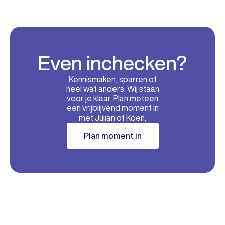
Even inchecken?
Kennismaken, sparren of
heel wat anders. Wij staan
voor je klaar. Plan meteen
een vrijblijvend moment in
met Julian of Koen.
Plan moment in