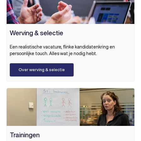
Werving & selectie
Een realistische vacature, flinke kandidatenkring en
persoonlijke touch. Alles wat je nodig hebt.
Over werving & selectie
Trainingen