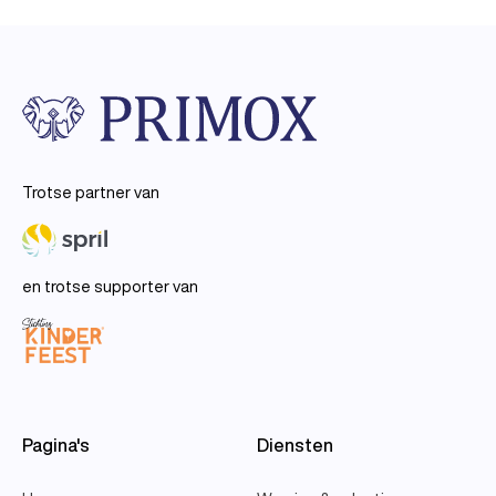
Trotse partner van
en trotse supporter van
Pagina's
Diensten