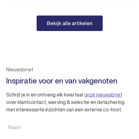
Bekijk alle artikelen
Nieuwsbrief
Inspiratie voor en van vakgenoten
Schrijf je in en ontvang elk kwartaal
onze nieuwsbrief
over klantcontact, werving & selectie en detachering
met interessante inzichten van een externe co-host.