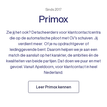
Sinds 2017
Primox
Zie jij het ook? Detacheerders voor klantcontactcentra
die op de automatische piloot met CV’s schuiven. Jij
verdient meer. Of je nu opdrachtgever of
leidinggevende bent. Daarom helpen we je aan een
match die aansluit op het karakter, de ambities én de
kwaliteiten van beide partijen. Dat doen we puur en met
gevoel. Vanuit Apeldoorn, voor klantcontact in heel
Nederland.
Leer Primox kennen