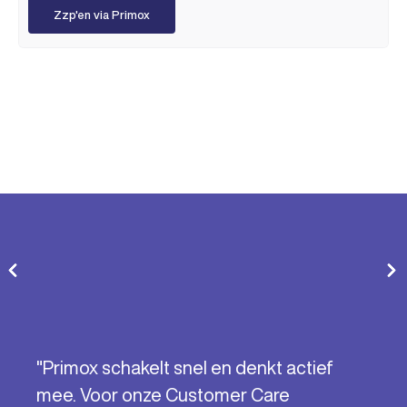
Zzp'en via Primox
"Primox schakelt snel en denkt actief
mee. Voor onze Customer Care