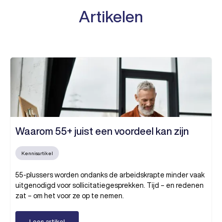
Artikelen
Waarom 55+ juist een voordeel kan zijn
Kennisartikel
55-plussers worden ondanks de arbeidskrapte minder vaak
uitgenodigd voor sollicitatiegesprekken. Tijd – en redenen
zat – om het voor ze op te nemen.
Lees artikel