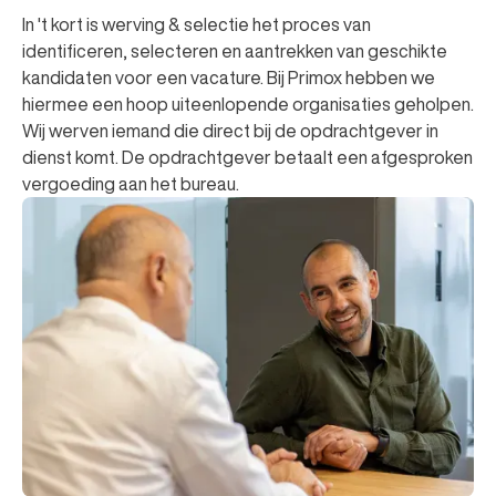
In 't kort is werving & selectie het proces van
identificeren, selecteren en aantrekken van geschikte
kandidaten voor een vacature. Bij Primox hebben we
hiermee een hoop uiteenlopende organisaties geholpen.
Wij werven iemand die direct bij de opdrachtgever in
dienst komt. De opdrachtgever betaalt een afgesproken
vergoeding aan het bureau.