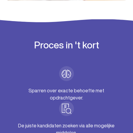
Proces in 't kort
Sparren over exacte behoefte met
opdrachtgever.
De juiste kandidaten zoeken via alle mogelijke
middelen.