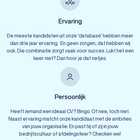
Ervaring
De meeste kandidaten uit onze ‘database’ hebben meer
dan drie jaar ervaring. En geen zorgen, dat hebben wij
ook. Die combinatie zorgt vaak voor succes. Lukt het een
keer niet? Dan hoor je dat netjes.
Persoonlijk
Heeft iemand een ideaal CV? Bingo. Of nee, toch niet.
Naast ervaring matcht onze kandidaat met de ambities
van jouw organisatie. En past hij of zij in jouw
bedrijfscultuur of afdelingsfeer? Checken we!