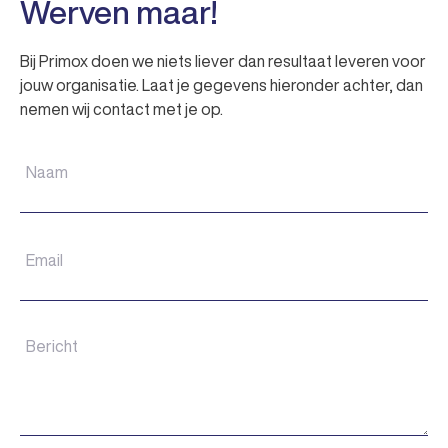
Werven maar!
Bij Primox doen we niets liever dan resultaat leveren voor
jouw organisatie. Laat je gegevens hieronder achter, dan
nemen wij contact met je op.