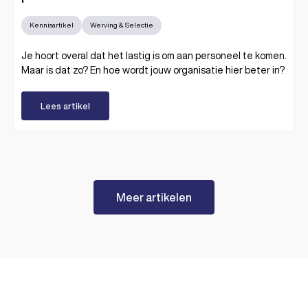
Kennisartikel
Werving & Selectie
Je hoort overal dat het lastig is om aan personeel te komen.
Maar is dat zo? En hoe wordt jouw organisatie hier beter in?
Lees artikel
Meer artikelen