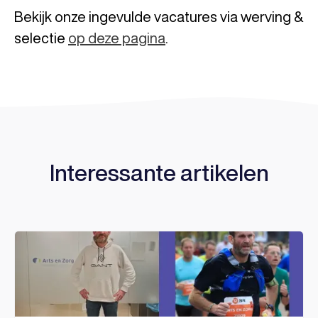
Bekijk onze ingevulde vacatures via werving &
selectie
op deze pagina
.
Interessante artikelen