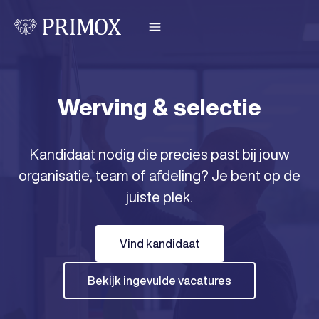
Werving & selectie
Kandidaat nodig die precies past bij jouw
organisatie, team of afdeling? Je bent op de
juiste plek.
Vind kandidaat
Bekijk ingevulde vacatures