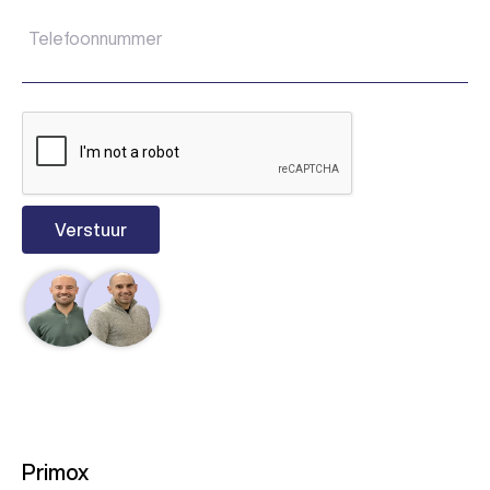
Primox