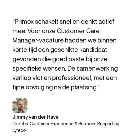
"Primox schakelt snel en denkt actief
mee. Voor onze Customer Care
Manager-vacature hadden we binnen
korte tijd een geschikte kandidaat
gevonden die goed paste bij onze
specifieke wensen. De samenwerking
verliep vlot en professioneel, met een
fijne opvolging na de plaatsing."
Jimmy van der Have
Director Customer Experience & Business Support bij
Lyreco