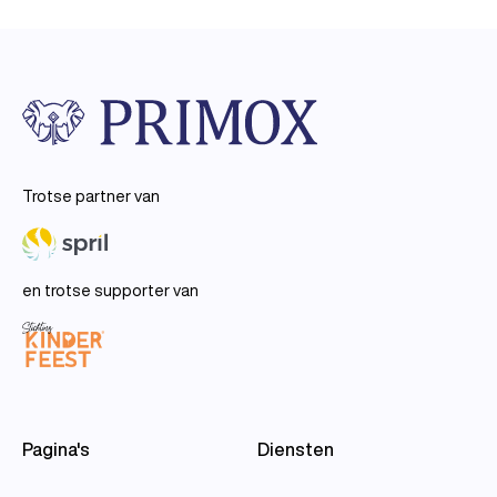
Trotse partner van
en trotse supporter van
Pagina's
Diensten