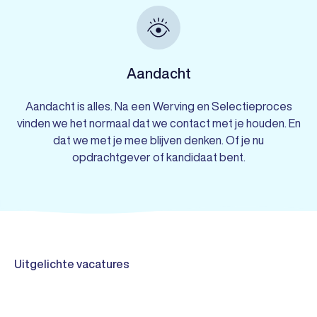
Aandacht
Aandacht is alles. Na een Werving en Selectieproces
vinden we het normaal dat we contact met je houden. En
dat we met je mee blijven denken. Of je nu
opdrachtgever of kandidaat bent.
Uitgelichte vacatures