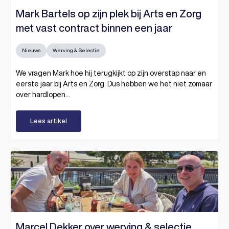
Mark Bartels op zijn plek bij Arts en Zorg
met vast contract binnen een jaar
Nieuws
Werving & Selectie
We vragen Mark hoe hij terugkijkt op zijn overstap naar en
eerste jaar bij Arts en Zorg. Dus hebben we het niet zomaar
over hardlopen...
Lees artikel
Marcel Dekker over werving & selectie