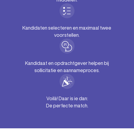
Kandidaten selecteren en maximaal twee
voorstellen.
Kandidaat en opdrachtgever helpen bij
sollicitatie en aannameproces.
Voilà! Daar is ie dan:
De perfecte match.