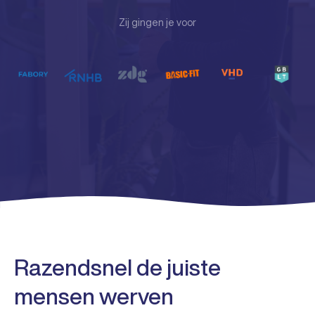
Zij gingen je voor
Razendsnel de juiste
mensen werven