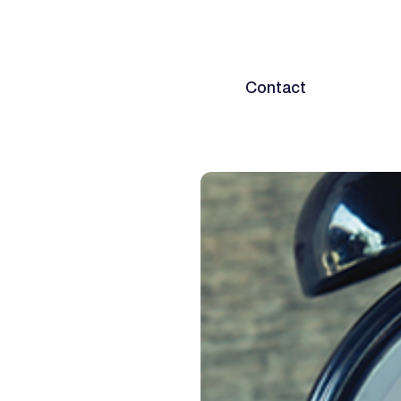
Home
Diensten
Contact