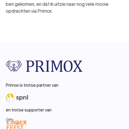
ben gekomen, en dat ik uitzie naar nog vele mooie
opdrachten via Primox.
Primox is trotse partner van
en trotse supporter van