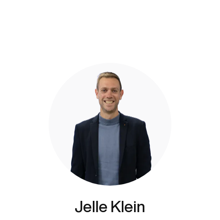
Jelle Klein