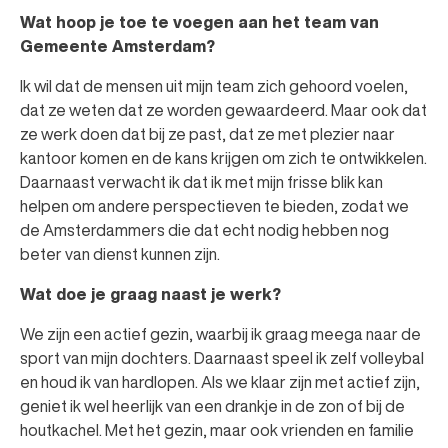
Wat hoop je toe te voegen aan het team van
Gemeente Amsterdam?
Ik wil dat de mensen uit mijn team zich gehoord voelen,
dat ze weten dat ze worden gewaardeerd. Maar ook dat
ze werk doen dat bij ze past, dat ze met plezier naar
kantoor komen en de kans krijgen om zich te ontwikkelen.
Daarnaast verwacht ik dat ik met mijn frisse blik kan
helpen om andere perspectieven te bieden, zodat we
de Amsterdammers die dat echt nodig hebben nog
beter van dienst kunnen zijn.
Wat doe je graag naast je werk?
We zijn een actief gezin, waarbij ik graag meega naar de
sport van mijn dochters. Daarnaast speel ik zelf volleybal
en houd ik van hardlopen. Als we klaar zijn met actief zijn,
geniet ik wel heerlijk van een drankje in de zon of bij de
houtkachel. Met het gezin, maar ook vrienden en familie