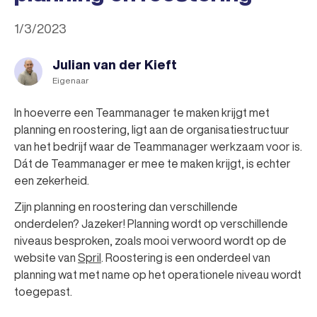
1/3/2023
Julian van der Kieft
Eigenaar
In hoeverre een Teammanager te maken krijgt met
planning en roostering, ligt aan de organisatiestructuur
van het bedrijf waar de Teammanager werkzaam voor is.
Dát de Teammanager er mee te maken krijgt, is echter
een zekerheid.
Zijn planning en roostering dan verschillende
onderdelen? Jazeker! Planning wordt op verschillende
niveaus besproken, zoals mooi verwoord wordt op de
website van
Spril
. Roostering is een onderdeel van
planning wat met name op het operationele niveau wordt
toegepast.