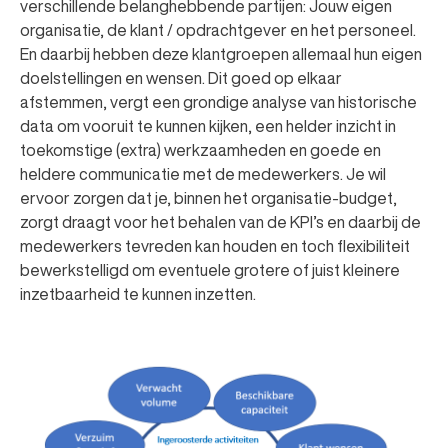
verschillende belanghebbende partijen: Jouw eigen
organisatie, de klant / opdrachtgever en het personeel.
En daarbij hebben deze klantgroepen allemaal hun eigen
doelstellingen en wensen. Dit goed op elkaar
afstemmen, vergt een grondige analyse van historische
data om vooruit te kunnen kijken, een helder inzicht in
toekomstige (extra) werkzaamheden en goede en
heldere communicatie met de medewerkers. Je wil
ervoor zorgen dat je, binnen het organisatie-budget,
zorgt draagt voor het behalen van de KPI’s en daarbij de
medewerkers tevreden kan houden en toch flexibiliteit
bewerkstelligd om eventuele grotere of juist kleinere
inzetbaarheid te kunnen inzetten.