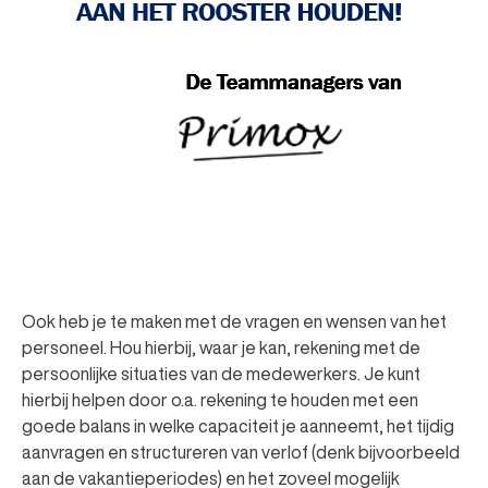
Ook heb je te maken met de vragen en wensen van het
personeel. Hou hierbij, waar je kan, rekening met de
persoonlijke situaties van de medewerkers. Je kunt
hierbij helpen door o.a. rekening te houden met een
goede balans in welke capaciteit je aanneemt, het tijdig
aanvragen en structureren van verlof (denk bijvoorbeeld
aan de vakantieperiodes) en het zoveel mogelijk