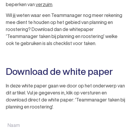
beperken van
verzuim
.
Wil jij weten waar een Teammanager nog meer rekening
mee dient te houden op het gebied van planning en
roostering? Download dan de whitepaper
‘Teammanager taken bij planning en roostering’ welke
ook te gebruiken is als checklist voor taken.
Download de white paper
In deze white paper gaan we door op het onderwerp van
dit artikel. Vul je gegevens in, klik op versturen en
download direct de white paper: 'Teammanager taken bij
planning en roostering'.