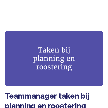
Teammanager taken bij
planning en roostering