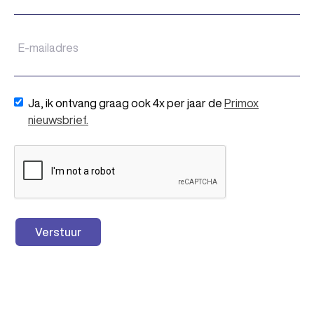
Ja, ik ontvang graag ook 4x per jaar de
Primox
nieuwsbrief.