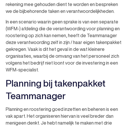
rekening mee gehouden dient te worden en bespreken
we de bijbehorende taken en verantwoordelijkheden.
In een scenario waarin geen sprake is van een separate
(WFM-) afdeling die de verantwoording voor planning en
roostering op zich kan nemen, heeft de Teammanager
deze verantwoording zelf in zijn / haar eigen takenpakket
gekregen. Vaak is dit het geval in de wat kleinere
organisaties, waarbij de omvang van het personeel zich
volgens het bedrijf niet loont voor de investering in een
WFM-specialist.
Planning bij takenpakket
Teammanager
Planning en roostering goed inzetten en beheren is een
vak apart. Het organiseren hiervan is veel breder dan
menigeen denkt. Je hebt namelijk te maken met drie