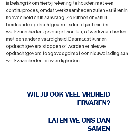
is belangrijk om hierbij rekening te houden met een
continu proces, omdat werkzaamheden zullen variëren in
hoeveelheid en in aanvraag. Zo kunnen er vanuit
bestaande opdrachtgevers extra of juist minder
werkzaamheden gevraagd worden, of werkzaamheden
met een andere vaardigheid. Daarnaast kunnen
opdrachtgevers stoppen of worden er nieuwe
opdrachtgevers toegevoegd met een nieuwe lading aan
werkzaamheden en vaardigheden.