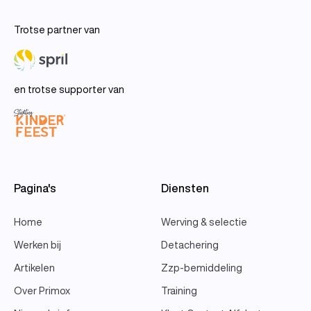
Trotse partner van
en trotse supporter van
Pagina's
Diensten
Home
Werving & selectie
Werken bij
Detachering
Artikelen
Zzp-bemiddeling
Over Primox
Training