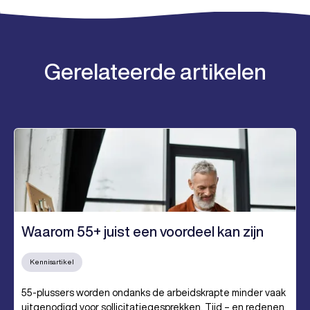
Gerelateerde artikelen
Waarom 55+ juist een voordeel kan zijn
Kennisartikel
55-plussers worden ondanks de arbeidskrapte minder vaak
uitgenodigd voor sollicitatiegesprekken. Tijd – en redenen