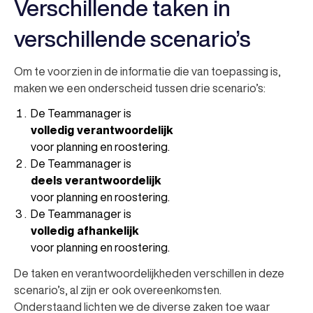
Verschillende taken in
verschillende scenario’s
Om te voorzien in de informatie die van toepassing is,
maken we een onderscheid tussen drie scenario’s:
De Teammanager is
volledig verantwoordelijk
voor planning en roostering.
De Teammanager is
deels verantwoordelijk
voor planning en roostering.
De Teammanager is
volledig afhankelijk
voor planning en roostering.
De taken en verantwoordelijkheden verschillen in deze
scenario’s, al zijn er ook overeenkomsten.
Onderstaand lichten we de diverse zaken toe waar