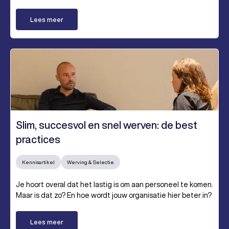
Lees meer
Slim, succesvol en snel werven: de best
practices
Kennisartikel
Werving & Selectie
Je hoort overal dat het lastig is om aan personeel te komen.
Maar is dat zo? En hoe wordt jouw organisatie hier beter in?
Lees meer