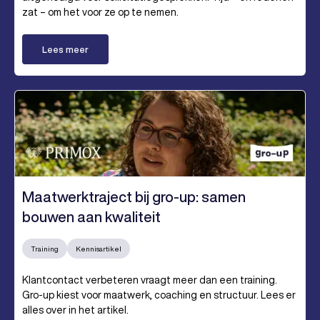
zat – om het voor ze op te nemen.
Lees meer
Maatwerktraject bij gro-up: samen
bouwen aan kwaliteit
Training
Kennisartikel
Klantcontact verbeteren vraagt meer dan een training.
Gro-up kiest voor maatwerk, coaching en structuur. Lees er
alles over in het artikel.