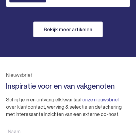
Bekijk meer artikelen
Nieuwsbrief
Inspiratie voor en van vakgenoten
Schrijf je in en ontvang elk kwartaal
onze nieuwsbrief
over klantcontact, werving & selectie en detachering
met interessante inzichten van een externe co-host.