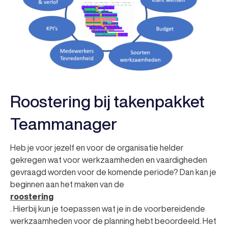
Roostering bij takenpakket
Teammanager
Heb je voor jezelf en voor de organisatie helder
gekregen wat voor werkzaamheden en vaardigheden
gevraagd worden voor de komende periode? Dan kan je
beginnen aan het maken van de
roostering
. Hierbij kun je toepassen wat je in de voorbereidende
werkzaamheden voor de planning hebt beoordeeld. Het