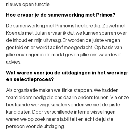
nieuwe open functie.
Hoe ervaar je de samenwerking met Primox?
De samenwerking met Primox is heel prettig. Zowel met
Koen als met Julian ervaar ik dat we kunnen sparren over
de inhoud en mijn uitvraag. Er worden de juiste vragen
gesteld en er wordt actief meegedacht. Op basis van
jullie ervaringen in de markt geven jullie ons waardevol
advies.
Wat waren voor jou de uitdagingen in het werving-
en selectieproces?
Als organisatie maken we flinke stappen. We hadden
teamleiders nodig die ons daarin ondersteunen. Via onze
bestaande wervingskanalen vonden we niet de juiste
kandidaten. Door verschillende interne wisselingen
waren we op zoek naar stabiliteit en écht de juiste
persoon voor de uitdaging.