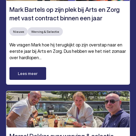
Mark Bartels op zijn plek bij Arts en Zorg
met vast contract binnen een jaar
Nieuws
Werving & Selectie
We vragen Mark hoe hij terugkijkt op zijn overstap naar en
eerste jaar bij Arts en Zorg. Dus hebben we het niet zomaar
over hardlopen...
Lees meer