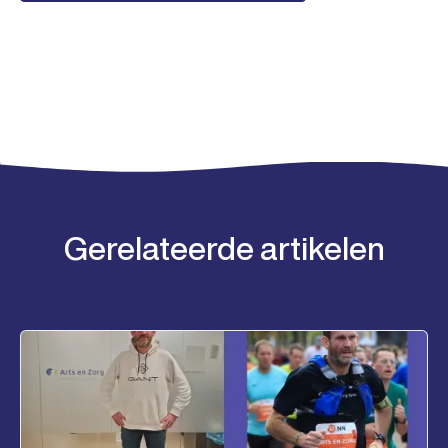
Gerelateerde artikelen