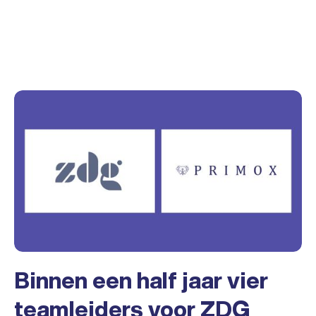
Binnen een half jaar vier
teamleiders voor ZDG