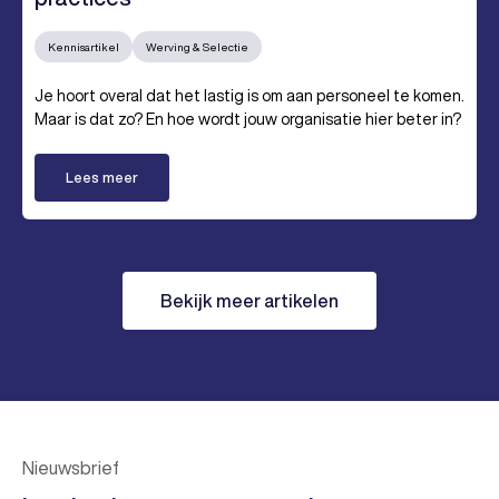
Kennisartikel
Werving & Selectie
Je hoort overal dat het lastig is om aan personeel te komen.
Maar is dat zo? En hoe wordt jouw organisatie hier beter in?
Lees meer
Bekijk meer artikelen
Nieuwsbrief