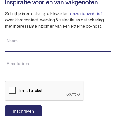
Inspiratie voor en van vakgenoten
Schrijf je in en ontvang elk kwartaal
onze nieuwsbrief
over klantcontact, werving & selectie en detachering
met interessante inzichten van een externe co-host.