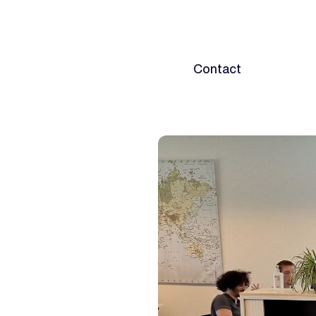
Home
Diensten
Contact