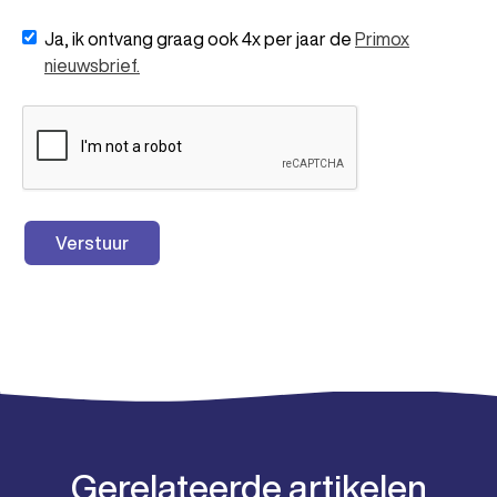
Ja, ik ontvang graag ook 4x per jaar de
Primox
nieuwsbrief.
Gerelateerde artikelen