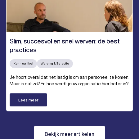
Slim, succesvol en snel werven: de best
practices
Kennisartikel
Werving & Selectie
Je hoort overal dat het lastig is om aan personeel te komen.
Maar is dat zo? En hoe wordt jouw organisatie hier beter in?
Lees meer
Bekijk meer artikelen