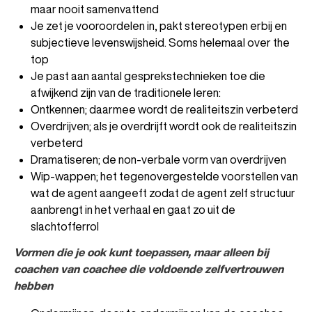
maar nooit samenvattend
Je zet je vooroordelen in, pakt stereotypen erbij en
subjectieve levenswijsheid. Soms helemaal over the
top
Je past aan aantal gesprekstechnieken toe die
afwijkend zijn van de traditionele leren:
Ontkennen; daarmee wordt de realiteitszin verbeterd
Overdrijven; als je overdrijft wordt ook de realiteitszin
verbeterd
Dramatiseren; de non-verbale vorm van overdrijven
Wip-wappen; het tegenovergestelde voorstellen van
wat de agent aangeeft zodat de agent zelf structuur
aanbrengt in het verhaal en gaat zo uit de
slachtofferrol
Vormen die je ook kunt toepassen, maar alleen bij
coachen van coachee die voldoende zelfvertrouwen
hebben