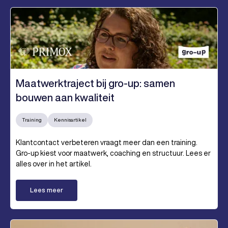
Maatwerktraject bij gro-up: samen
bouwen aan kwaliteit
Training
Kennisartikel
Klantcontact verbeteren vraagt meer dan een training.
Gro-up kiest voor maatwerk, coaching en structuur. Lees er
alles over in het artikel.
Lees meer