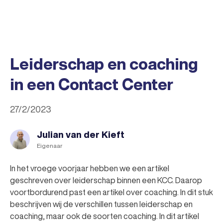
Leiderschap en coaching
in een Contact Center
27/2/2023
Julian van der Kieft
Eigenaar
In het vroege voorjaar hebben we een artikel
geschreven over leiderschap binnen een KCC. Daarop
voortbordurend past een artikel over coaching. In dit stuk
beschrijven wij de verschillen tussen leiderschap en
coaching, maar ook de soorten coaching. In dit artikel