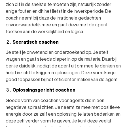
zich dit in de snelste te moeten zijn, natuurlijk zonder
enige fouten en dit het liefst in de inwerkperiode. De
coach neemt bij deze de irrationele gedachten
onvoorwaardelijk mee en gaat deze met de agent
toetsen aan de werkelijkheid en logica.
Socratisch coachen
Je stelt je onwetend en onderzoekend op. Je stelt
vragen en gaat steeds dieper in op de materie. Daarbij
ben je duidelijk, nodigt de agent uit om mee te denken en
helpt inzicht te krijgen in oplossingen. Deze vorm kun je
goed toepassen bij het efficiënter maken van de agent.
Oplossingsgericht coachen
Goede vorm van coachen voor agents die in een
negatieve spiraal zitten. Je neemt ze mee met positieve
energie door ze zelf een oplossing te laten bedenken en
deze zelf verder vorm te geven. Je kunt deze veelal