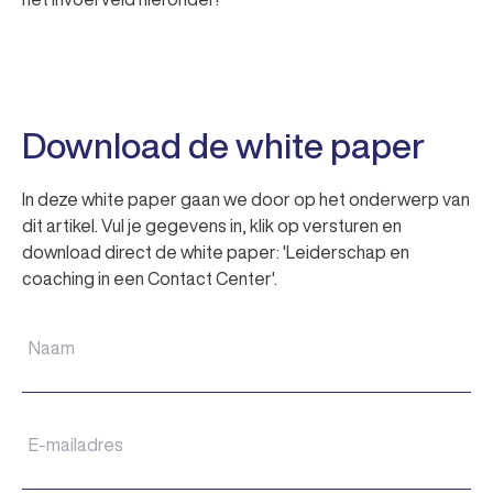
Download de white paper
In deze white paper gaan we door op het onderwerp van
dit artikel. Vul je gegevens in, klik op versturen en
download direct de white paper: 'Leiderschap en
coaching in een Contact Center'.