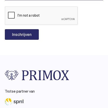
Trotse partner van