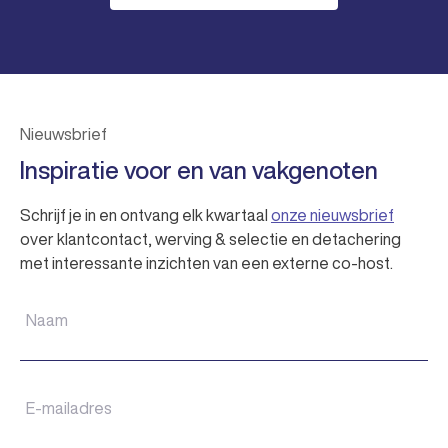
Nieuwsbrief
Inspiratie voor en van vakgenoten
Schrijf je in en ontvang elk kwartaal
onze nieuwsbrief
over klantcontact, werving & selectie en detachering
met interessante inzichten van een externe co-host.