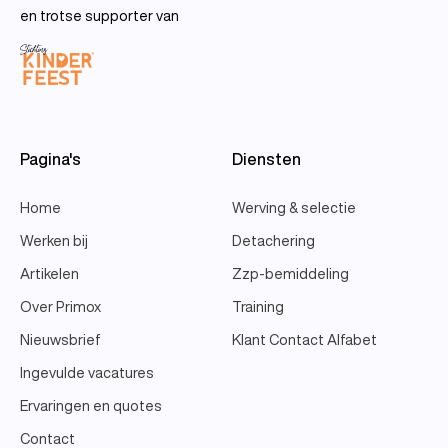
en trotse supporter van
Pagina's
Diensten
Home
Werving & selectie
Werken bij
Detachering
Artikelen
Zzp-bemiddeling
Over Primox
Training
Nieuwsbrief
Klant Contact Alfabet
Ingevulde vacatures
Ervaringen en quotes
Contact