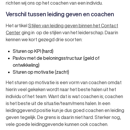
richten wij ons op het coachen van een individu.
Verschil tussen leiding geven en coachen
Het artikel
Stijlen van leiding geven binnen het Contact
Center
ging in op de stijlen van het leiderschap. Daarin
kennen we kort gezegd drie soorten:
Sturen op KPI (hard)
Pavlov met de beloningsstructuur (geld of
ontwikkeling)
Sturen op motivatie (zacht)
Het sturen op motivatie is een vorm van coachen omdat
hierin veel gekeken wordt naar het beste halen uit het
individu of het team. Want dat is wat coachen is; coachen
is het beste uit de situatie/team/mens halen. In een
leidinggevend positie kun je dus goed coachen en leiding
geven tegelijk. De grens is daarin niet hard. Sterker nog,
vele goede leidinggevende kunnen ook coachen.