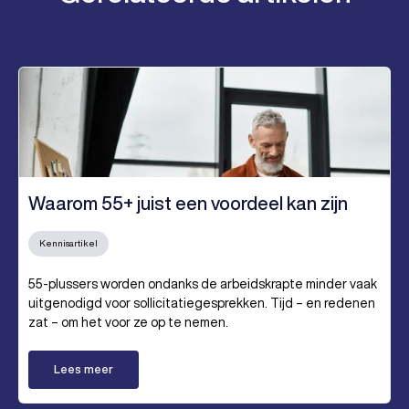
Waarom 55+ juist een voordeel kan zijn
Kennisartikel
55-plussers worden ondanks de arbeidskrapte minder vaak
uitgenodigd voor sollicitatiegesprekken. Tijd – en redenen
zat – om het voor ze op te nemen.
Lees meer